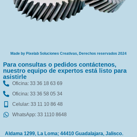
Made by Pixelab Soluciones Creativas, Derechos reservados 2024
Para consultas o pedidos contáctenos,
nuestro equipo de expertos está listo para
asistirle
Oficina: 33 36 18 63 69
Oficina: 33 36 58 05 34
Celular: 33 11 10 86 48
WhatsApp: 33 1110 8648
Aldama 1299, La Loma; 44410 Guadalajara, Jalisco.