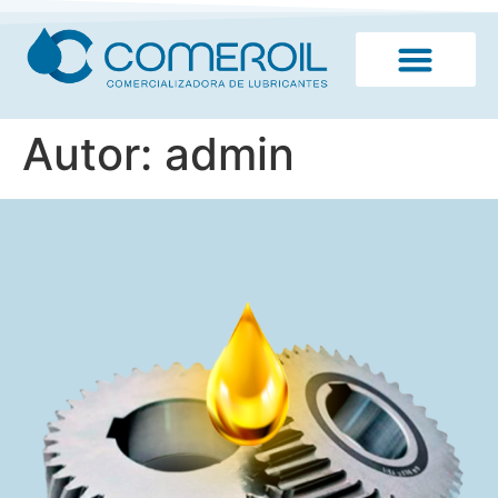
Autor:
admin