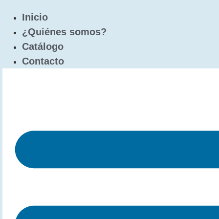
Inicio
¿Quiénes somos?
Catálogo
Contacto