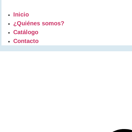
Inicio
¿Quiénes somos?
Catálogo
Contacto