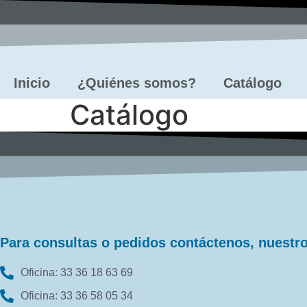
Ir
al
contenido
Inicio
¿Quiénes somos?
Catálogo
Catálogo
Para consultas o pedidos contáctenos, nuestro 
Oficina: 33 36 18 63 69
Oficina: 33 36 58 05 34