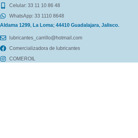
Celular: 33 11 10 86 48
WhatsApp: 33 1110 8648
Aldama 1299, La Loma; 44410 Guadalajara, Jalisco.
lubricantes_carrillo@hotmail.com
Comercializadora de lubricantes
COMEROIL