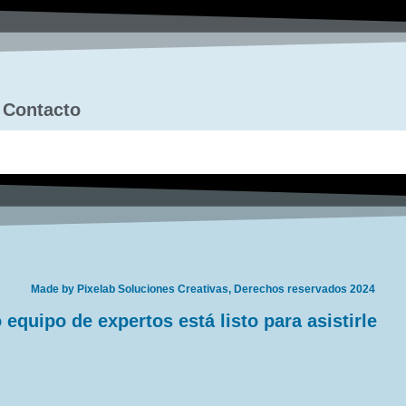
Contacto
Made by Pixelab Soluciones Creativas, Derechos reservados 2024
equipo de expertos está listo para asistirle