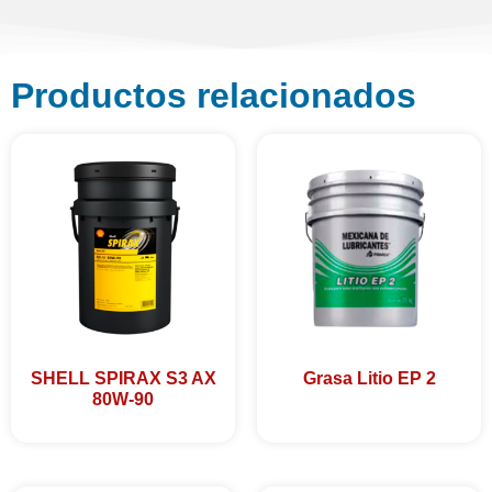
Productos relacionados
SHELL SPIRAX S3 AX
Grasa Litio EP 2
80W-90