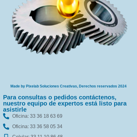
Made by Pixelab Soluciones Creativas, Derechos reservados 2024
Para consultas o pedidos contáctenos,
nuestro equipo de expertos está listo para
asistirle
Oficina: 33 36 18 63 69
Oficina: 33 36 58 05 34
Celular: 33 11 10 86 48