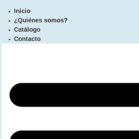
Inicio
¿Quiénes somos?
Catálogo
Contacto