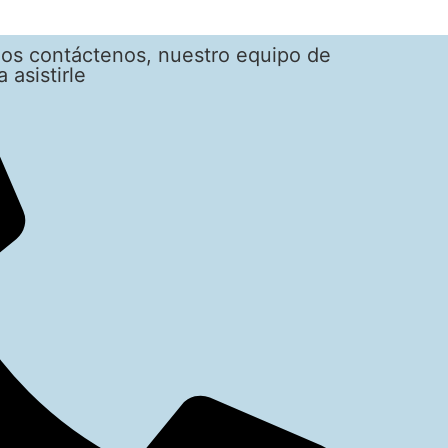
dos contáctenos, nuestro equipo de
 asistirle