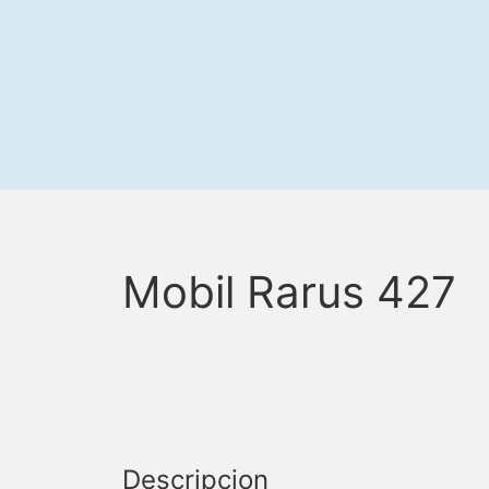
Mobil Rarus 427
Descripcion