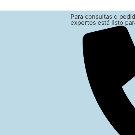
Para consultas o pedi
expertos está listo para