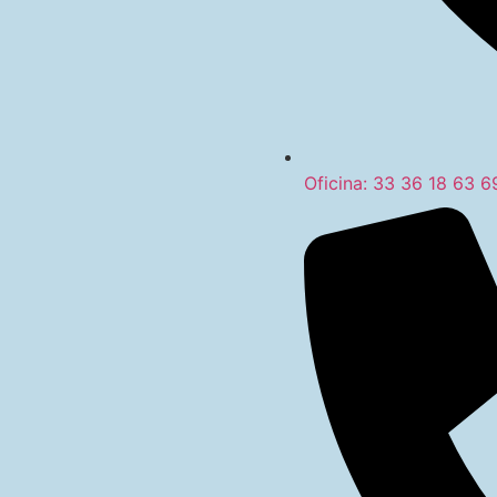
Oficina: 33 36 18 63 6