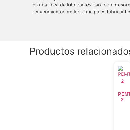
Es una línea de lubricantes para compresore
requerimientos de los principales fabricant
Productos relacionado
PEM
2