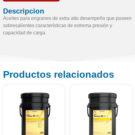
Descripcion
Aceites para engranes de extra alto desempeño que poseen
sobresalientes características de extrema presión y
capacidad de carga
Productos relacionados