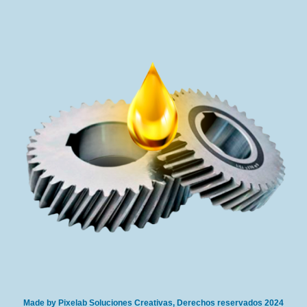
Made by Pixelab Soluciones Creativas, Derechos reservados 2024