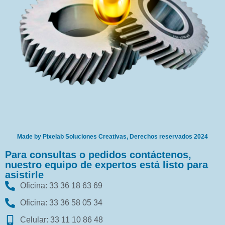
Made by Pixelab Soluciones Creativas, Derechos reservados 2024
Para consultas o pedidos contáctenos,
nuestro equipo de expertos está listo para
asistirle
Oficina: 33 36 18 63 69
Oficina: 33 36 58 05 34
Celular: 33 11 10 86 48