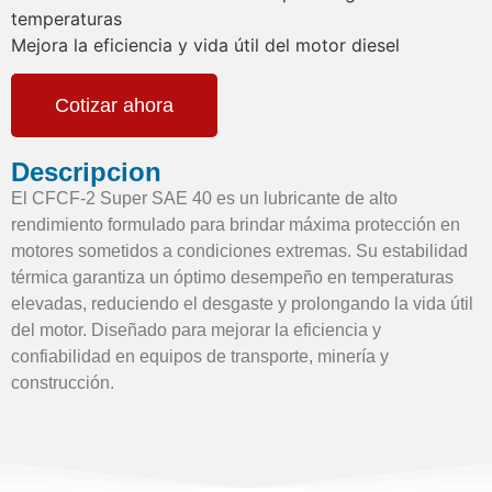
temperaturas
Mejora la eficiencia y vida útil del motor diesel
Cotizar ahora
Descripcion
El CFCF-2 Super SAE 40 es un lubricante de alto
rendimiento formulado para brindar máxima protección en
motores sometidos a condiciones extremas. Su estabilidad
térmica garantiza un óptimo desempeño en temperaturas
elevadas, reduciendo el desgaste y prolongando la vida útil
del motor. Diseñado para mejorar la eficiencia y
confiabilidad en equipos de transporte, minería y
construcción.