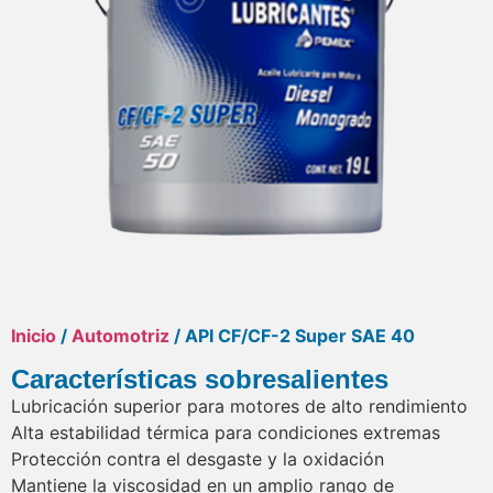
Inicio
/
Automotriz
/ API CF/CF-2 Super SAE 40
Características sobresalientes
Lubricación superior para motores de alto rendimiento
Alta estabilidad térmica para condiciones extremas
Protección contra el desgaste y la oxidación
Mantiene la viscosidad en un amplio rango de