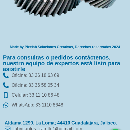
Made by Pixelab Soluciones Creativas, Derechos reservados 2024
Para consultas o pedidos contáctenos,
nuestro equipo de expertos está listo para
asistirle
Oficina: 33 36 18 63 69
Oficina: 33 36 58 05 34
Celular: 33 11 10 86 48
WhatsApp: 33 1110 8648
Aldama 1299, La Loma; 44410 Guadalajara, Jalisco.
lubricantes_carrillo@hotmail.com