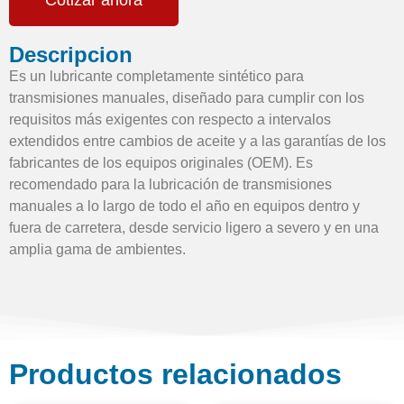
Cotizar ahora
Descripcion
Es un lubricante completamente sintético para
transmisiones manuales, diseñado para cumplir con los
requisitos más exigentes con respecto a intervalos
extendidos entre cambios de aceite y a las garantías de los
fabricantes de los equipos originales (OEM). Es
recomendado para la lubricación de transmisiones
manuales a lo largo de todo el año en equipos dentro y
fuera de carretera, desde servicio ligero a severo y en una
amplia gama de ambientes.
Productos relacionados