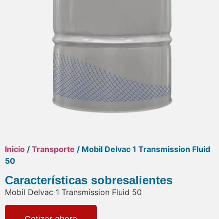
Inicio
/
Transporte
/ Mobil Delvac 1 Transmission Fluid
50
Características sobresalientes
Mobil Delvac 1 Transmission Fluid 50