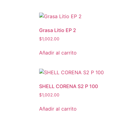
Grasa Litio EP 2
$
1,002.00
Añadir al carrito
SHELL CORENA S2 P 100
$
1,002.00
Añadir al carrito