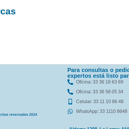
rcas
Para consultas o pedi
expertos está listo par
Oficina: 33 36 18 63 69
Oficina: 33 36 58 05 34
Celular: 33 11 10 86 48
WhatsApp: 33 1110 8648
rechos reservados 2024