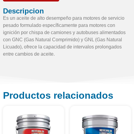
Descripcion
Es un aceite de alto desempeño para motores de servicio
pesado formulado específicamente para motores con
ignición por chispa de camiones y autobuses alimentados
con GNC (Gas Natural Comprimido) y GNL (Gas Natural
Licuado), ofrece la capacidad de intervalos prolongados
entre cambios de aceite.
Productos relacionados