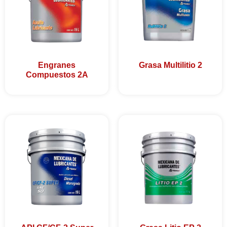
Engranes
Grasa Multilitio 2
Compuestos 2A