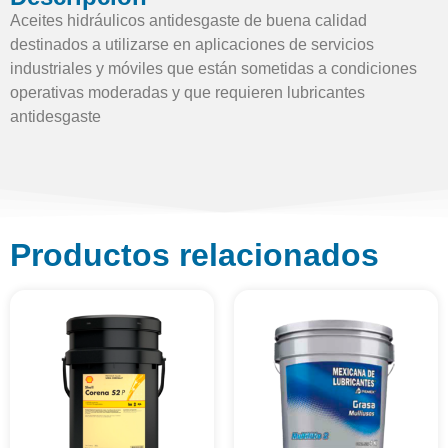
Aceites hidráulicos antidesgaste de buena calidad
destinados a utilizarse en aplicaciones de servicios
industriales y móviles que están sometidas a condiciones
operativas moderadas y que requieren lubricantes
antidesgaste
Productos relacionados