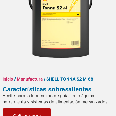
Inicio
/
Manufactura
/ SHELL TONNA S2 M 68
Características sobresalientes
Aceite para la lubricación de guías en máquina
herramienta y sistemas de alimentación mecanizados.