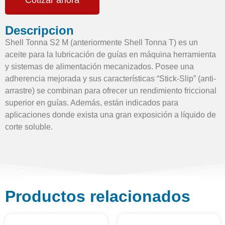
Cotizar ahora
Descripcion
Shell Tonna S2 M (anteriormente Shell Tonna T) es un
aceite para la lubricación de guías en máquina herramienta
y sistemas de alimentación mecanizados. Posee una
adherencia mejorada y sus características “Stick-Slip” (anti-
arrastre) se combinan para ofrecer un rendimiento friccional
superior en guías. Además, están indicados para
aplicaciones donde exista una gran exposición a líquido de
corte soluble.
Productos relacionados