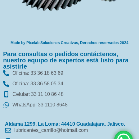
Made by Pixelab Soluciones Creativas, Derechos reservados 2024
Para consultas o pedidos contáctenos,
nuestro equipo de expertos está listo para
asistirle
Oficina: 33 36 18 63 69
Oficina: 33 36 58 05 34
Celular: 33 11 10 86 48
WhatsApp: 33 1110 8648
Aldama 1299, La Loma; 44410 Guadalajara, Jalisco.
lubricantes_carrillo@hotmail.com