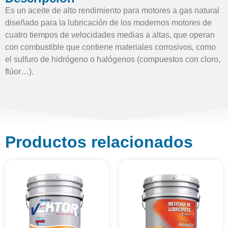
Es un aceite de alto rendimiento para motores a gas natural
diseñado para la lubricación de los modernos motores de
cuatro tiempos de velocidades medias a altas, que operan
con combustible que contiene materiales corrosivos, como
el sulfuro de hidrógeno o halógenos (compuestos con cloro,
flúor…).
Productos relacionados