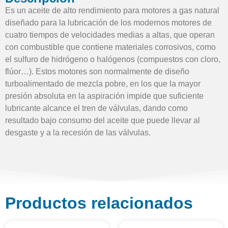
Es un aceite de alto rendimiento para motores a gas natural
diseñado para la lubricación de los modernos motores de
cuatro tiempos de velocidades medias a altas, que operan
con combustible que contiene materiales corrosivos, como
el sulfuro de hidrógeno o halógenos (compuestos con cloro,
flúor…). Estos motores son normalmente de diseño
turboalimentado de mezcla pobre, en los que la mayor
presión absoluta en la aspiración impide que suficiente
lubricante alcance el tren de válvulas, dando como
resultado bajo consumo del aceite que puede llevar al
desgaste y a la recesión de las válvulas.
Productos relacionados