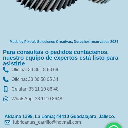
Made by Pixelab Soluciones Creativas, Derechos reservados 2024
Para consultas o pedidos contáctenos,
nuestro equipo de expertos está listo para
asistirle
Oficina: 33 36 18 63 69
Oficina: 33 36 58 05 34
Celular: 33 11 10 86 48
WhatsApp: 33 1110 8648
Aldama 1299, La Loma; 44410 Guadalajara, Jalisco.
lubricantes_carrillo@hotmail.com