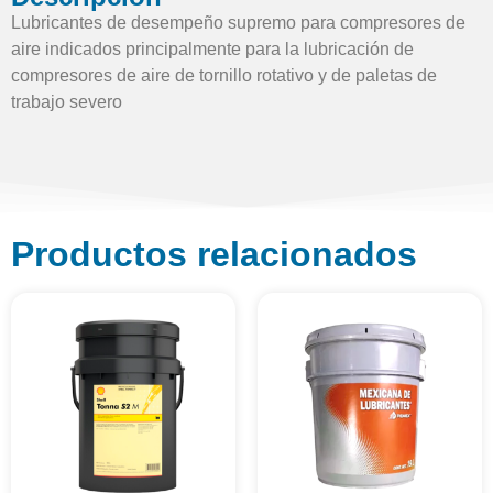
Lubricantes de desempeño supremo para compresores de
aire indicados principalmente para la lubricación de
compresores de aire de tornillo rotativo y de paletas de
trabajo severo
Productos relacionados