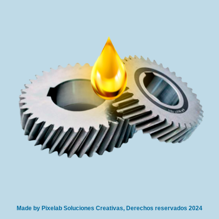
Made by Pixelab Soluciones Creativas, Derechos reservados 2024