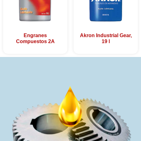
Engranes
Akron Industrial Gear,
Compuestos 2A
19 l