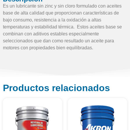
Es un lubricante sin zinc y sin cloro formulado con aceites
base de alta calidad que proporcionan características de
bajo consumo, resistencia a la oxidación a altas
temperaturas y estabilidad térmica. Estos aceites base se
combinan con aditivos estables especialmente
seleccionados que dan como resultado un aceite para
motores con propiedades bien equilibradas.
Productos relacionados