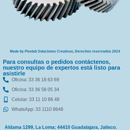
Made by Pixelab Soluciones Creativas, Derechos reservados 2024
Para consultas o pedidos contáctenos,
nuestro equipo de expertos está listo para
asistirle
Oficina: 33 36 18 63 69
Oficina: 33 36 58 05 34
Celular: 33 11 10 86 48
WhatsApp: 33 1110 8648
Aldama 1299, La Loma; 44410 Guadalajara, Jalisco.