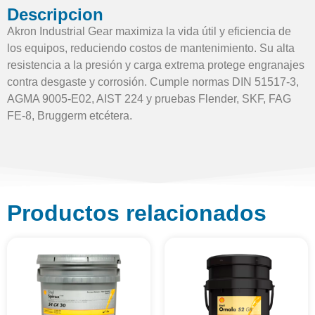
Descripcion
Akron Industrial Gear maximiza la vida útil y eficiencia de
los equipos, reduciendo costos de mantenimiento. Su alta
resistencia a la presión y carga extrema protege engranajes
contra desgaste y corrosión. Cumple normas DIN 51517-3,
AGMA 9005-E02, AIST 224 y pruebas Flender, SKF, FAG
FE-8, Bruggerm etcétera.
Productos relacionados