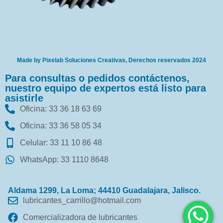
Made by Pixelab Soluciones Creativas, Derechos reservados 2024
Para consultas o pedidos contáctenos,
nuestro equipo de expertos está listo para
asistirle
Oficina: 33 36 18 63 69
Oficina: 33 36 58 05 34
Celular: 33 11 10 86 48
WhatsApp: 33 1110 8648
Aldama 1299, La Loma; 44410 Guadalajara, Jalisco.
lubricantes_carrillo@hotmail.com
Comercializadora de lubricantes