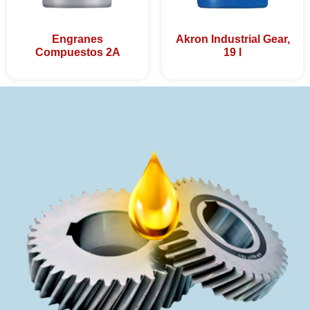
Engranes
Akron Industrial Gear,
Compuestos 2A
19 l