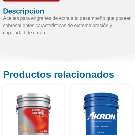
Descripcion
Aceites para engranes de extra alto desempeño que poseen
sobresalientes características de extrema presión y
capacidad de carga
Productos relacionados