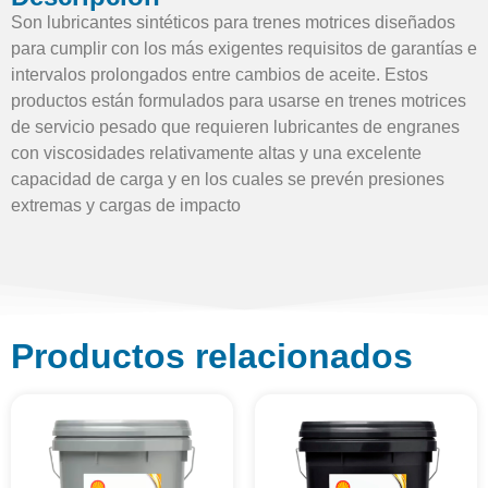
Son lubricantes sintéticos para trenes motrices diseñados
para cumplir con los más exigentes requisitos de garantías e
intervalos prolongados entre cambios de aceite. Estos
productos están formulados para usarse en trenes motrices
de servicio pesado que requieren lubricantes de engranes
con viscosidades relativamente altas y una excelente
capacidad de carga y en los cuales se prevén presiones
extremas y cargas de impacto
Productos relacionados