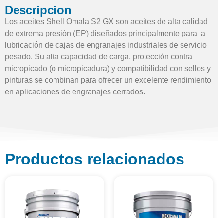
Descripcion
Los aceites Shell Omala S2 GX son aceites de alta calidad
de extrema presión (EP) diseñados principalmente para la
lubricación de cajas de engranajes industriales de servicio
pesado. Su alta capacidad de carga, protección contra
micropicado (o micropicadura) y compatibilidad con sellos y
pinturas se combinan para ofrecer un excelente rendimiento
en aplicaciones de engranajes cerrados.
Productos relacionados