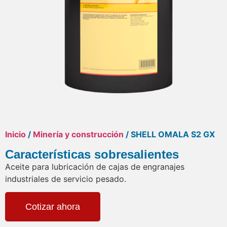
Inicio
/
Minería y construcción
/ SHELL OMALA S2 GX
Características sobresalientes
Aceite para lubricación de cajas de engranajes
industriales de servicio pesado.
Cotizar ahora