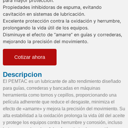
para mayor protección.
Propiedades inhibidoras de espuma, evitando
cavitación en sistemas de lubricación.
Excelente protección contra la oxidación y herrumbre,
prolongando la vida útil de los equipos.
Disminuye el efecto de “amarre” en guías y correderas,
mejorando la precisión del movimiento.
Cotizar ahora
Descripcion
El PEMTAC es un lubricante de alto rendimiento diseñado
para guías, correderas y bancadas en máquinas
herramienta como tornos y cepillos, proporcionando una
película adherente que reduce el desgaste, minimiza el
efecto de «amarre» y mejora la precisión del movimiento. Su
alta estabilidad a la oxidación prolonga la vida útil del aceite
y protege los equipos contra herrumbre y corrosión, incluso