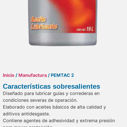
Inicio
/
Manufactura
/ PEMTAC 2
Características sobresalientes
Diseñado para lubricar guías y correderas en
condiciones severas de operación.
Elaborado con aceites básicos de alta calidad y
aditivos antidesgaste.
Contiene agentes de adhesividad y extrema presión