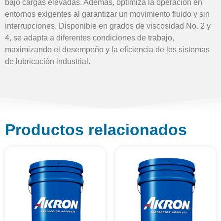
bajo cargas elevadas. Además, optimiza la operación en
entornos exigentes al garantizar un movimiento fluido y sin
interrupciones. Disponible en grados de viscosidad No. 2 y
4, se adapta a diferentes condiciones de trabajo,
maximizando el desempeño y la eficiencia de los sistemas
de lubricación industrial.
Productos relacionados