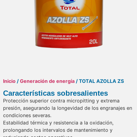
Inicio
/
Generación de energía
/ TOTAL AZOLLA ZS
Características sobresalientes
Protección superior contra micropitting y extrema
presión, asegurando la longevidad de los engranajes en
condiciones severas.
Estabilidad térmica y resistencia a la oxidación,
prolongando los intervalos de mantenimiento y