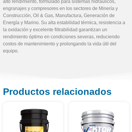
alto rendimiento, formulado para sistemas hidráulicos,
engranajes y compresores en los sectores de Minería y
Construcción, Oil & Gas, Manufactura, Generación de
Energía y Marino. Su alta estabilidad térmica, resistencia a
la oxidación y excelente filtrabilidad garantizan un
rendimiento óptimo en condiciones severas, reduciendo
costos de mantenimiento y prolongando la vida útil del
equipo.
Productos relacionados