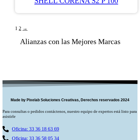
SHELL CORENA S2 P 100
1
2
→
Alianzas con las Mejores Marcas
Made by Pixelab Soluciones Creativas, Derechos reservados 2024
Para consultas o pedidos contáctenos, nuestro equipo de expertos está listo para
asistirle
Oficina: 33 36 18 63 69
Oficina: 33 36 58 05 34