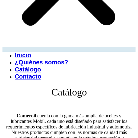
Inicio
¿Quiénes somos?
Catálogo
Contacto
Catálogo
Comeroil
cuenta con la gama más amplia de aceites y
lubricantes Mobil, cada uno está diseñado para satisfacer los
requerimientos específicos de lubricación industrial y automotriz.
Nuestros productos cumplen con las normas de calidad más
estrictas del mercado, garantizan la máxima protección y