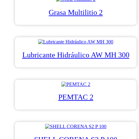
Grasa Multilitio 2
Lubricante Hidráulico AW MH 300
PEMTAC 2