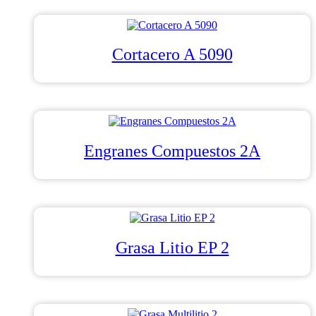
Cortacero A 5090
Engranes Compuestos 2A
Grasa Litio EP 2