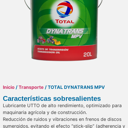
Inicio
/
Transporte
/ TOTAL DYNATRANS MPV
Características sobresalientes
Lubricante UTTO de alto rendimiento, optimizado para
maquinaria agrícola y de construcción.
Reducción de ruidos y vibraciones en frenos de discos
sumergidos, evitando el efecto “stick-slip” (adherencia y