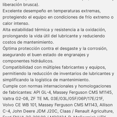
liberación brusca).
Excelente desempeño en temperaturas extremas,
protegiendo el equipo en condiciones de frío extremo o
calor intenso.
Alta estabilidad térmica y resistencia a la oxidación,
prolongando la vida útil del lubricante y reduciendo
costos de mantenimiento.
Óptima protección contra el desgaste y la corrosión,
asegurando el buen estado de engranajes y
componentes hidráulicos.
Compatibilidad con múltiples fabricantes y equipos,
permitiendo la reducción de inventarios de lubricantes y
simplificando la logística de mantenimiento.
Cumple con normas internacionales y homologaciones
de fabricantes: API GL-4, Massey Ferguson CMS M1145,
Valtra G2-08, ZF TE ML 03E/03L/05F/06P/17E/21F,
Volvo CE WB 101, Massey Ferguson CMS M1143, Allison
C-4, John Deere JDM J20C, Claas / Renault Agriculture,