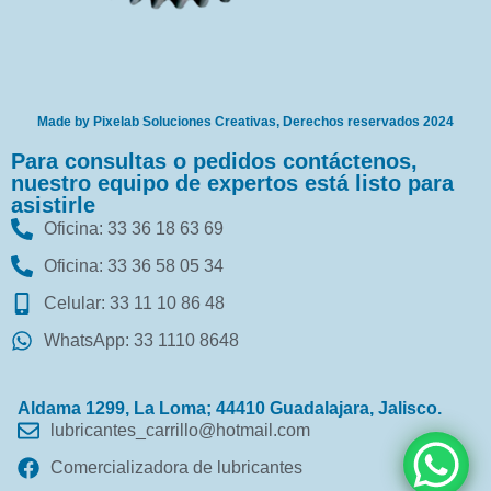
Made by Pixelab Soluciones Creativas, Derechos reservados 2024
Para consultas o pedidos contáctenos,
nuestro equipo de expertos está listo para
asistirle
Oficina: 33 36 18 63 69
Oficina: 33 36 58 05 34
Celular: 33 11 10 86 48
WhatsApp: 33 1110 8648
Aldama 1299, La Loma; 44410 Guadalajara, Jalisco.
lubricantes_carrillo@hotmail.com
Comercializadora de lubricantes