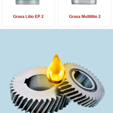
Grasa Litio EP 2
Grasa Multilitio 2