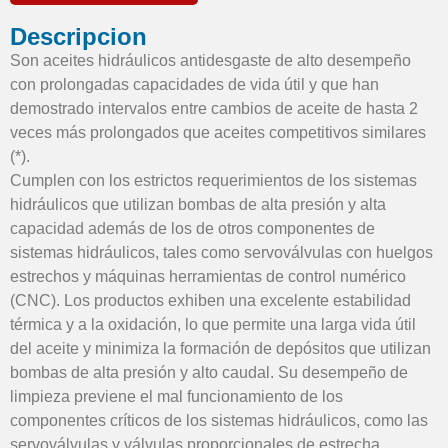
Descripcion
Son aceites hidráulicos antidesgaste de alto desempeño
con prolongadas capacidades de vida útil y que han
demostrado intervalos entre cambios de aceite de hasta 2
veces más prolongados que aceites competitivos similares
(*).
Cumplen con los estrictos requerimientos de los sistemas
hidráulicos que utilizan bombas de alta presión y alta
capacidad además de los de otros componentes de
sistemas hidráulicos, tales como servoválvulas con huelgos
estrechos y máquinas herramientas de control numérico
(CNC). Los productos exhiben una excelente estabilidad
térmica y a la oxidación, lo que permite una larga vida útil
del aceite y minimiza la formación de depósitos que utilizan
bombas de alta presión y alto caudal. Su desempeño de
limpieza previene el mal funcionamiento de los
componentes críticos de los sistemas hidráulicos, como las
servoválvulas y válvulas proporcionales de estrecha