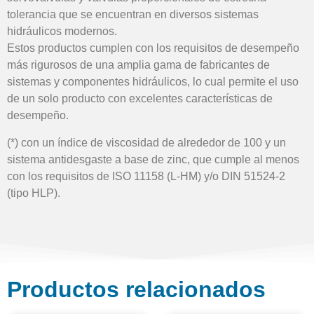
tolerancia que se encuentran en diversos sistemas
hidráulicos modernos.
Estos productos cumplen con los requisitos de desempeño
más rigurosos de una amplia gama de fabricantes de
sistemas y componentes hidráulicos, lo cual permite el uso
de un solo producto con excelentes características de
desempeño.
(*) con un índice de viscosidad de alrededor de 100 y un
sistema antidesgaste a base de zinc, que cumple al menos
con los requisitos de ISO 11158 (L-HM) y/o DIN 51524-2
(tipo HLP).
Productos relacionados