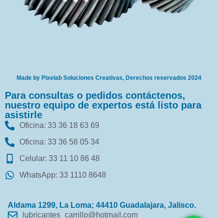
Made by Pixelab Soluciones Creativas, Derechos reservados 2024
Para consultas o pedidos contáctenos,
nuestro equipo de expertos está listo para
asistirle
Oficina: 33 36 18 63 69
Oficina: 33 36 58 05 34
Celular: 33 11 10 86 48
WhatsApp: 33 1110 8648
Aldama 1299, La Loma; 44410 Guadalajara, Jalisco.
lubricantes_carrillo@hotmail.com