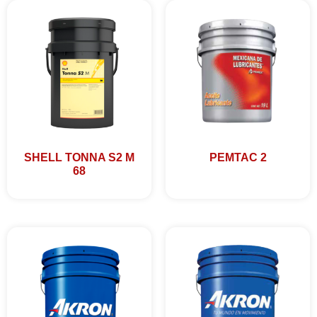
SHELL TONNA S2 M
PEMTAC 2
68