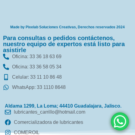
Made by Pixelab Soluciones Creativas, Derechos reservados 2024
Para consultas o pedidos contáctenos,
nuestro equipo de expertos está listo para
asistirle
Oficina: 33 36 18 63 69
Oficina: 33 36 58 05 34
Celular: 33 11 10 86 48
WhatsApp: 33 1110 8648
Aldama 1299, La Loma; 44410 Guadalajara, Jalisco.
lubricantes_carrillo@hotmail.com
Comercializadora de lubricantes
COMEROIL