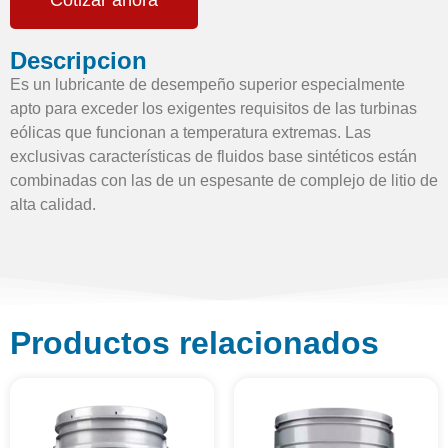
Cotizar ahora
Descripcion
Es un lubricante de desempeño superior especialmente
apto para exceder los exigentes requisitos de las turbinas
eólicas que funcionan a temperatura extremas. Las
exclusivas características de fluidos base sintéticos están
combinadas con las de un espesante de complejo de litio de
alta calidad.
Productos relacionados