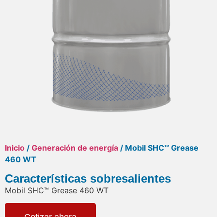
Inicio
/
Generación de energía
/ Mobil SHC™ Grease
460 WT
Características sobresalientes
Mobil SHC™ Grease 460 WT