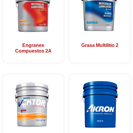
Engranes
Grasa Multilitio 2
Compuestos 2A