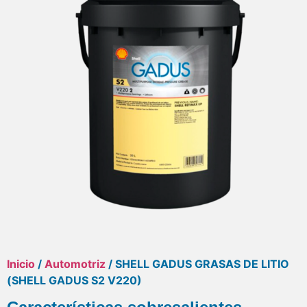
Inicio
/
Automotriz
/ SHELL GADUS GRASAS DE LITIO
(SHELL GADUS S2 V220)