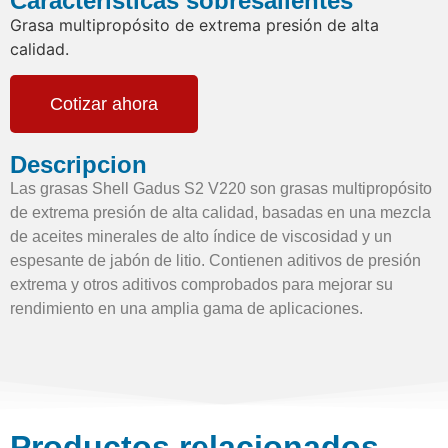
Características sobresalientes
Grasa multipropósito de extrema presión de alta
calidad.
Cotizar ahora
Descripcion
Las grasas Shell Gadus S2 V220 son grasas multipropósito
de extrema presión de alta calidad, basadas en una mezcla
de aceites minerales de alto índice de viscosidad y un
espesante de jabón de litio. Contienen aditivos de presión
extrema y otros aditivos comprobados para mejorar su
rendimiento en una amplia gama de aplicaciones.
Productos relacionados