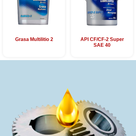
Grasa Multilitio 2
API CF/CF-2 Super
SAE 40