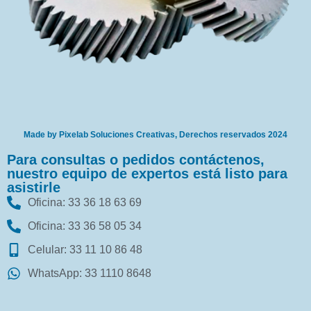
Made by Pixelab Soluciones Creativas, Derechos reservados 2024
Para consultas o pedidos contáctenos,
nuestro equipo de expertos está listo para
asistirle
Oficina: 33 36 18 63 69
Oficina: 33 36 58 05 34
Celular: 33 11 10 86 48
WhatsApp: 33 1110 8648