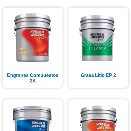
Engranes Compuestos
Grasa Litio EP 2
2A