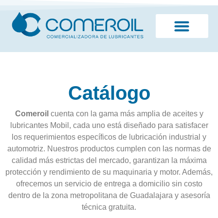
¿Quiénes somos?
Catálogo
Comeroil
cuenta con la gama más amplia de aceites y
lubricantes Mobil, cada uno está diseñado para satisfacer
los requerimientos específicos de lubricación industrial y
automotriz. Nuestros productos cumplen con las normas de
calidad más estrictas del mercado, garantizan la máxima
protección y rendimiento de su maquinaria y motor. Además,
ofrecemos un servicio de entrega a domicilio sin costo
dentro de la zona metropolitana de Guadalajara y asesoría
técnica gratuita.