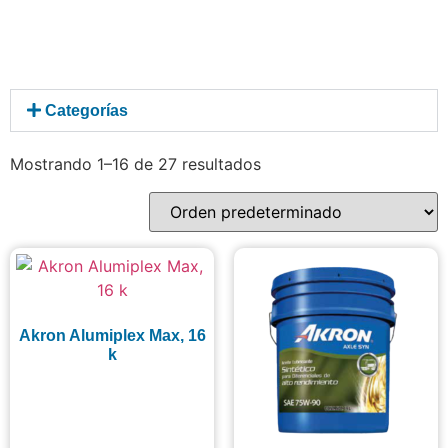
Categorías
Mostrando 1–16 de 27 resultados
Akron Alumiplex Max, 16
k