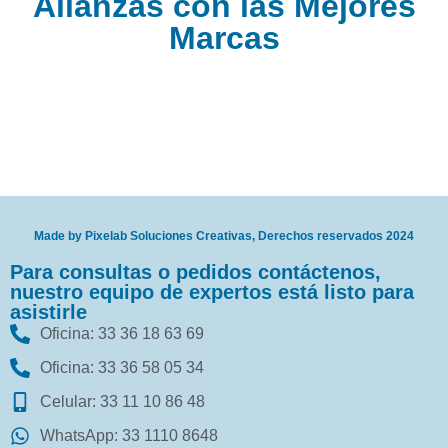
Alianzas con las Mejores
Marcas
Made by Pixelab Soluciones Creativas, Derechos reservados 2024
Para consultas o pedidos contáctenos,
nuestro equipo de expertos está listo para
asistirle
Oficina: 33 36 18 63 69
Oficina: 33 36 58 05 34
Celular: 33 11 10 86 48
WhatsApp: 33 1110 8648