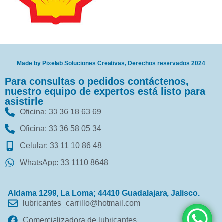
Made by Pixelab Soluciones Creativas, Derechos reservados 2024
Para consultas o pedidos contáctenos,
nuestro equipo de expertos está listo para
asistirle
Oficina: 33 36 18 63 69
Oficina: 33 36 58 05 34
Celular: 33 11 10 86 48
WhatsApp: 33 1110 8648
Aldama 1299, La Loma; 44410 Guadalajara, Jalisco.
lubricantes_carrillo@hotmail.com
Comercializadora de lubricantes