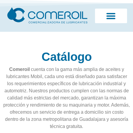
¿Quiénes somos?
Catálogo
Comeroil
cuenta con la gama más amplia de aceites y
lubricantes Mobil, cada uno está diseñado para satisfacer
los requerimientos específicos de lubricación industrial y
automotriz. Nuestros productos cumplen con las normas de
calidad más estrictas del mercado, garantizan la máxima
protección y rendimiento de su maquinaria y motor. Además,
ofrecemos un servicio de entrega a domicilio sin costo
dentro de la zona metropolitana de Guadalajara y asesoría
técnica gratuita.