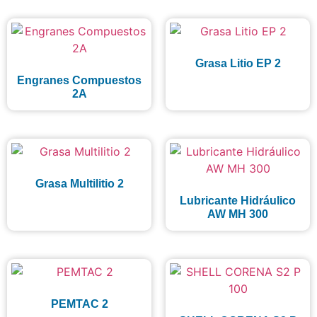
Grasa Litio EP 2
Engranes Compuestos
2A
Grasa Multilitio 2
Lubricante Hidráulico
AW MH 300
PEMTAC 2