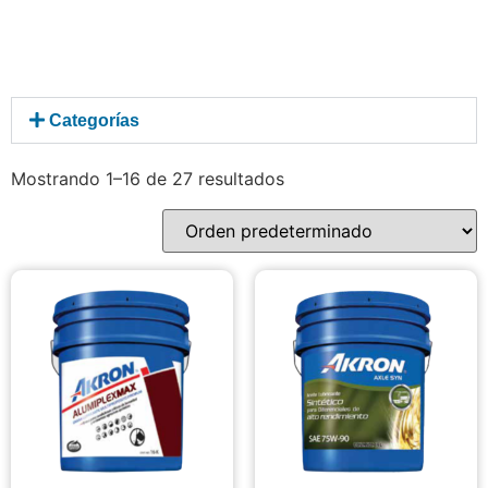
Categorías
Mostrando 1–16 de 27 resultados